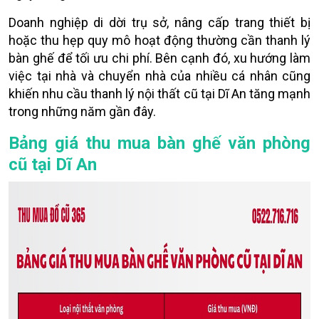
Doanh nghiệp di dời trụ sở, nâng cấp trang thiết bị
hoặc thu hẹp quy mô hoạt động thường cần thanh lý
bàn ghế để tối ưu chi phí. Bên cạnh đó, xu hướng làm
việc tại nhà và chuyển nhà của nhiều cá nhân cũng
khiến nhu cầu thanh lý nội thất cũ tại Dĩ An tăng mạnh
trong những năm gần đây.
Bảng giá thu mua bàn ghế văn phòng
cũ tại Dĩ An