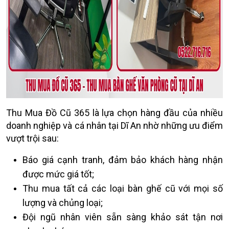
Thu Mua Đồ Cũ 365 là lựa chọn hàng đầu của nhiều
doanh nghiệp và cá nhân tại Dĩ An nhờ những ưu điểm
vượt trội sau:
Báo giá cạnh tranh, đảm bảo khách hàng nhận
được mức giá tốt;
Thu mua tất cả các loại bàn ghế cũ với mọi số
lượng và chủng loại;
Đội ngũ nhân viên sẵn sàng khảo sát tận nơi