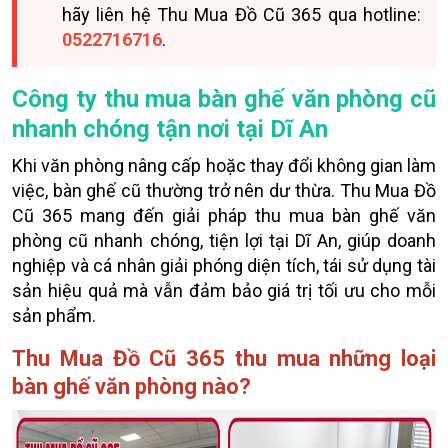
hãy liên hệ Thu Mua Đồ Cũ 365 qua hotline:
0522716716
.
Công ty thu mua bàn ghế văn phòng cũ
nhanh chóng tận nơi tại Dĩ An
Khi văn phòng nâng cấp hoặc thay đổi không gian làm
việc, bàn ghế cũ thường trở nên dư thừa. Thu Mua Đồ
Cũ 365 mang đến giải pháp thu mua bàn ghế văn
phòng cũ nhanh chóng, tiện lợi tại Dĩ An, giúp doanh
nghiệp và cá nhân giải phóng diện tích, tái sử dụng tài
sản hiệu quả mà vẫn đảm bảo giá trị tối ưu cho mỗi
sản phẩm.
Thu Mua Đồ Cũ 365 thu mua những loại
bàn ghế văn phòng nào?