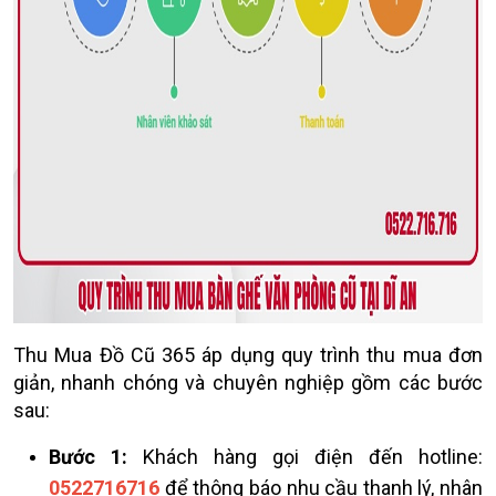
Thu Mua Đồ Cũ 365 áp dụng quy trình thu mua đơn
giản, nhanh chóng và chuyên nghiệp gồm các bước
sau:
Bước 1:
Khách hàng gọi điện đến hotline:
0522716716
để thông báo nhu cầu thanh lý, nhân