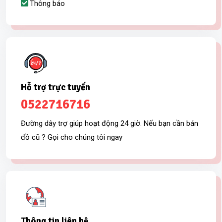
Thông báo
Hỗ trợ trực tuyến
0522716716
Đường dây trợ giúp hoạt động 24 giờ. Nếu bạn cần bán
đồ cũ ? Gọi cho chúng tôi ngay
Thông tin liên hệ