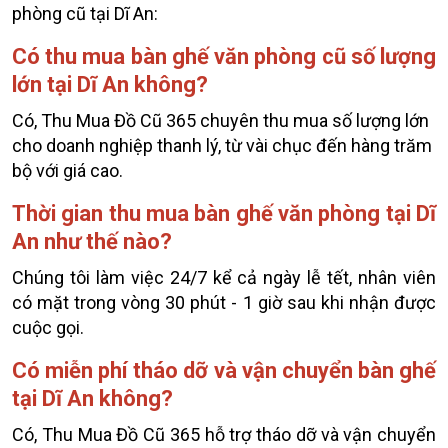
phòng cũ tại Dĩ An:
Có thu mua bàn ghế văn phòng cũ số lượng
lớn tại Dĩ An không?
Có, Thu Mua Đồ Cũ 365 chuyên thu mua số lượng lớn
cho doanh nghiệp thanh lý, từ vài chục đến hàng trăm
bộ với giá cao.
Thời gian thu mua bàn ghế văn phòng tại Dĩ
An như thế nào?
Chúng tôi làm việc 24/7 kể cả ngày lễ tết, nhân viên
có mặt trong vòng 30 phút - 1 giờ sau khi nhận được
cuộc gọi.
Có miễn phí tháo dỡ và vận chuyển bàn ghế
tại Dĩ An không?
Có, Thu Mua Đồ Cũ 365 hỗ trợ tháo dỡ và vận chuyển