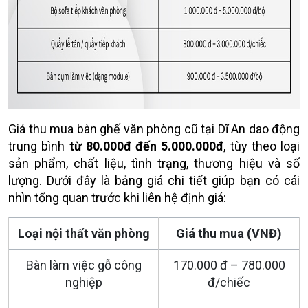
Giá thu mua bàn ghế văn phòng cũ tại Dĩ An dao động
trung bình
từ 80.000đ đến 5.000.000đ
, tùy theo loại
sản phẩm, chất liệu, tình trạng, thương hiệu và số
lượng. Dưới đây là bảng giá chi tiết giúp bạn có cái
nhìn tổng quan trước khi liên hệ định giá:
Loại nội thất văn phòng
Giá thu mua (VNĐ)
Bàn làm việc gỗ công
170.000 đ – 780.000
nghiệp
đ/chiếc