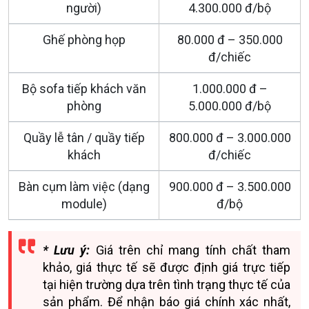
người)
4.300.000 đ/bộ
Ghế phòng họp
80.000 đ – 350.000
đ/chiếc
Bộ sofa tiếp khách văn
1.000.000 đ –
phòng
5.000.000 đ/bộ
Quầy lễ tân / quầy tiếp
800.000 đ – 3.000.000
khách
đ/chiếc
Bàn cụm làm việc (dạng
900.000 đ – 3.500.000
module)
đ/bộ
* Lưu ý:
Giá trên chỉ mang tính chất tham
khảo, giá thực tế sẽ được định giá trực tiếp
tại hiện trường dựa trên tình trạng thực tế của
sản phẩm. Để nhận báo giá chính xác nhất,