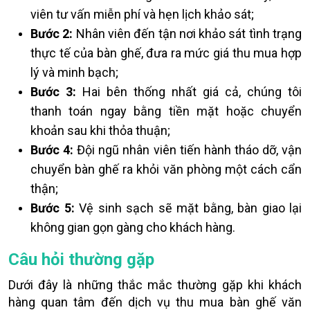
viên tư vấn miễn phí và hẹn lịch khảo sát;
Bước 2:
Nhân viên đến tận nơi khảo sát tình trạng
thực tế của bàn ghế, đưa ra mức giá thu mua hợp
lý và minh bạch;
Bước 3:
Hai bên thống nhất giá cả, chúng tôi
thanh toán ngay bằng tiền mặt hoặc chuyển
khoản sau khi thỏa thuận;
Bước 4:
Đội ngũ nhân viên tiến hành tháo dỡ, vận
chuyển bàn ghế ra khỏi văn phòng một cách cẩn
thận;
Bước 5:
Vệ sinh sạch sẽ mặt bằng, bàn giao lại
không gian gọn gàng cho khách hàng.
Câu hỏi thường gặp
Dưới đây là những thắc mắc thường gặp khi khách
hàng quan tâm đến dịch vụ thu mua bàn ghế văn