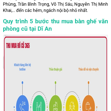
Phùng, Trần Bình Trọng, Võ Thị Sáu, Nguyễn Thị Minh
Khai,... đến các hẻm, ngách nội bộ nhỏ nhất.
Quy trình 5 bước thu mua bàn ghế văn
phòng cũ tại Dĩ An