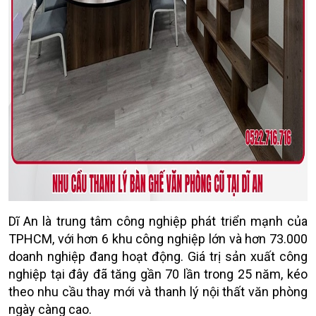
Dĩ An là trung tâm công nghiệp phát triển mạnh của
TPHCM, với hơn 6 khu công nghiệp lớn và hơn 73.000
doanh nghiệp đang hoạt động. Giá trị sản xuất công
nghiệp tại đây đã tăng gần 70 lần trong 25 năm, kéo
theo nhu cầu thay mới và thanh lý nội thất văn phòng
ngày càng cao.