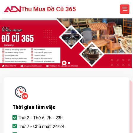
Thu Mua Đồ Cũ 365
Thời gian làm việc
Thứ 2 - Thứ 6: 7h - 23h
Thứ 7 - Chủ nhật: 24/24