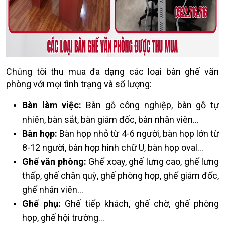
Chúng tôi thu mua đa dạng các loại bàn ghế văn
phòng với mọi tình trạng và số lượng:
Bàn làm việc:
Bàn gỗ công nghiệp, bàn gỗ tự
nhiên, bàn sắt, bàn giám đốc, bàn nhân viên…
Bàn họp:
Bàn họp nhỏ từ 4-6 người, bàn họp lớn từ
8-12 người, bàn họp hình chữ U, bàn họp oval…
Ghế văn phòng:
Ghế xoay, ghế lưng cao, ghế lưng
thấp, ghế chân quỳ, ghế phòng họp, ghế giám đốc,
ghế nhân viên…
Ghế phụ:
Ghế tiếp khách, ghế chờ, ghế phòng
họp, ghế hội trường…