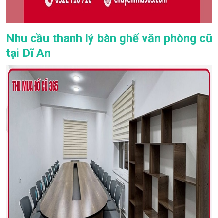
Nhu cầu thanh lý bàn ghế văn phòng cũ
tại Dĩ An