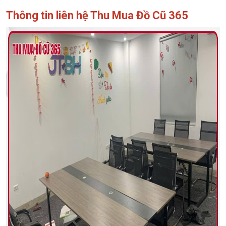
Thông tin liên hệ Thu Mua Đồ Cũ 365